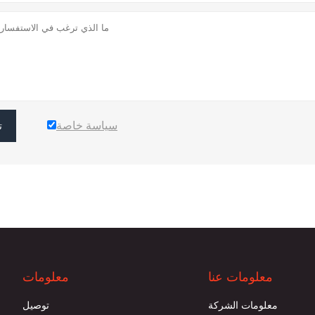
سياسة خاصة
ت
معلومات عنا
معلومات
معلومات الشركة
توصيل