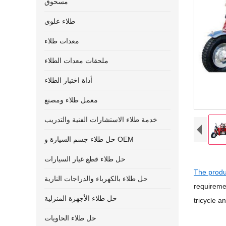
مسحوق
طلاء علوي
معدات طلاء
ملحقات معدات الطلاء
أداة اختبار الطلاء
معمل طلاء ومصنع
خدمة طلاء الاستشارات الفنية والتدريب
حل طلاء جسم السيارة و OEM
حل طلاء قطع غيار السيارات
The prod
حل طلاء بالكهرباء والدراجات النارية
requiremen
حل طلاء الأجهزة المنزلية
tricycle a
حل طلاء الحاويات