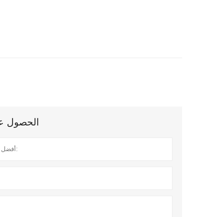
الحصول على