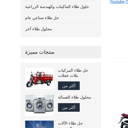
Youtube
;
T
حلول طلاء الماكينات والهندسة الزراعية
حل طلاء صناعي عام
محلول طلاء آخر
منتجات مميزة
حل طلاء المركبات
بثلاث عجلات
أكثر من
محلول طلاء الغسالة
أكثر من
حل طلاء الآلات