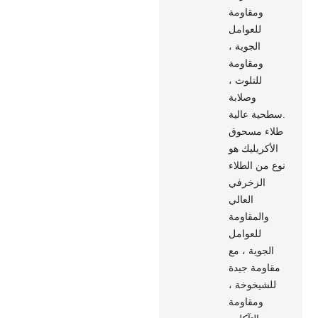
ومقاومة
للعوامل
الجوية ،
ومقاومة
للتلوث ،
وصلابة
سطحية عالية.
طلاء مسحوق
الأكريليك هو
نوع من الطلاء
الزخرفي
العالي
والمقاومة
للعوامل
الجوية ، مع
مقاومة جيدة
للشيخوخة ،
ومقاومة