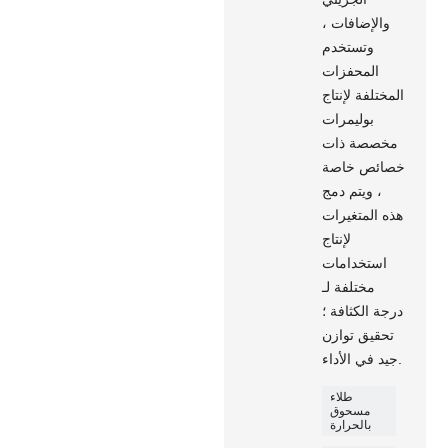
والإضافات ،
وتستخدم
المحفزات
المختلفة لإنتاج
بوليمرات
مخصصة ذات
خصائص خاصة
، ويتم دمج
هذه المتغيرات
لإنتاج
استخدامات
مختلفة لـ
درجة الكثافة ؛
تحقيق توازن
جيد في الأداء.
طلاء
مسحوق
بالحرارة