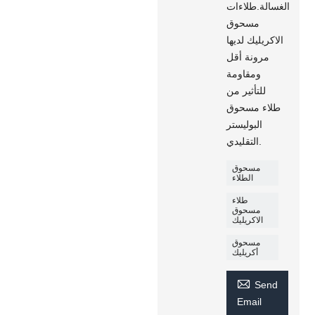
الغسالة.طلاءات
مسحوق
الاكريليك لديها
مرونة أقل
ومقاومة
للتأثير من
طلاء مسحوق
البوليستر
التقليدي.
مسحوق
الطلاء
طلاء
مسحوق
الاكريليك
مسحوق
أكريليك

Send
Email