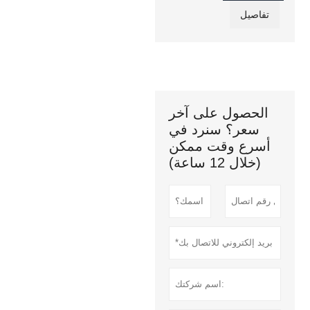
تفاصيل
الحصول على آخر
سعر؟ سنرد في
أسرع وقت ممكن
(خلال 12 ساعة)