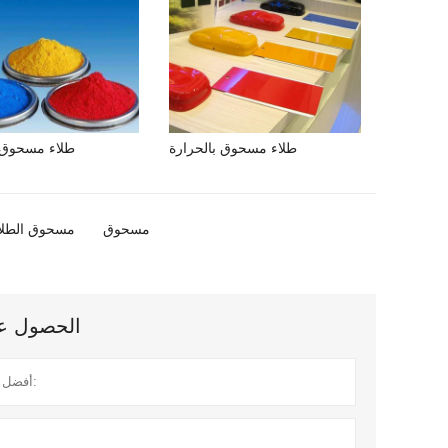
طلاء مسحوق بالحرارة
طلاء مسحوق ب
مسحوق
مسحوق الطلا
الحصول على