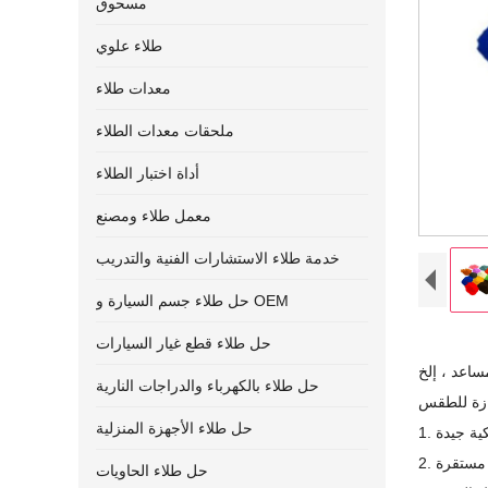
مسحوق
طلاء علوي
معدات طلاء
ملحقات معدات الطلاء
أداة اختبار الطلاء
معمل طلاء ومصنع
خدمة طلاء الاستشارات الفنية والتدريب
حل طلاء جسم السيارة و OEM
حل طلاء قطع غيار السيارات
حل طلاء بالكهرباء والدراجات النارية
حل طلاء الأجهزة المنزلية
حل طلاء الحاويات