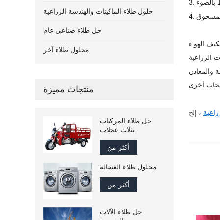
حلول طلاء الماكينات والهندسة الزراعية
حل طلاء صناعي عام
محلول طلاء آخر
ة والمعادن
منتجات مميزة
راعية
حل طلاء المركبات
بثلاث عجلات
أكثر من
محلول طلاء الغسالة
أكثر من
حل طلاء الآلات