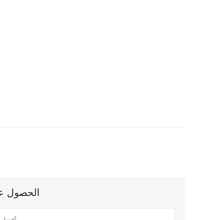
الحصول على