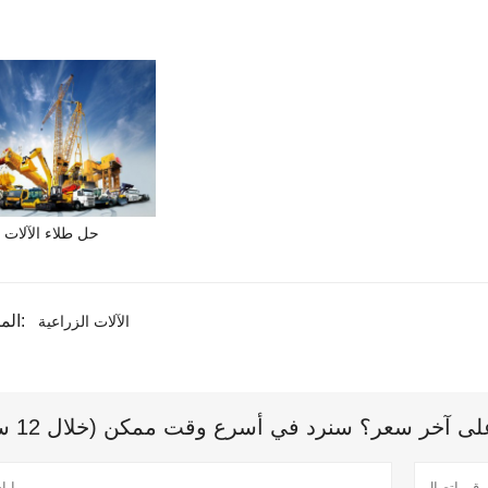
حل طلاء الآلات 
المنتج الوسم:
الآلات الزراعية
 آخر سعر؟ سنرد في أسرع وقت ممكن (خلال 12 ساعة)