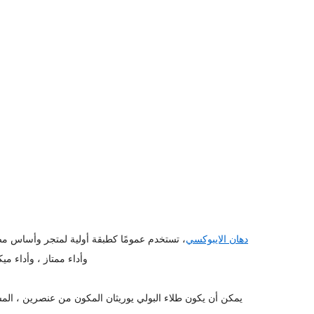
دهان الايبوكسي
، تستخدم عمومًا كطبقة أولية لمتجر وأساس مضاد
وأداء ممتاز ، وأداء م
يمكن أن يكون طلاء البولي يوريثان المكون من عنصرين ، ال