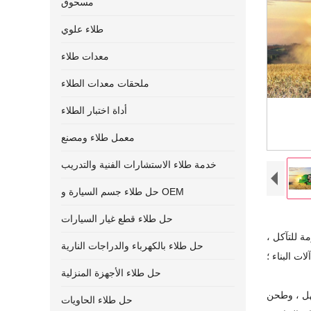
مسحوق
طلاء علوي
معدات طلاء
ملحقات معدات الطلاء
أداة اختبار الطلاء
معمل طلاء ومصنع
خدمة طلاء الاستشارات الفنية والتدريب
حل طلاء جسم السيارة و OEM
حل طلاء قطع غيار السيارات
ة للتآكل ،
حل طلاء بالكهرباء والدراجات النارية
ت البناء ؛
حل طلاء الأجهزة المنزلية
هل ، وطحن
حل طلاء الحاويات