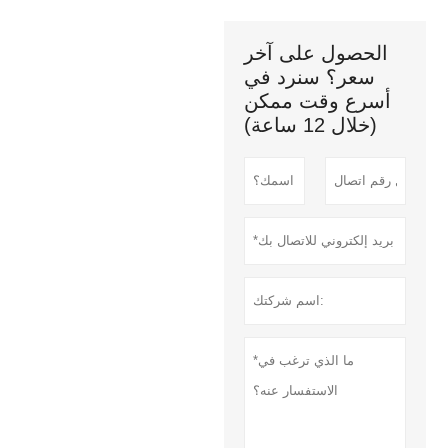
الحصول على آخر
سعر؟ سنرد في
أسرع وقت ممكن
(خلال 12 ساعة)