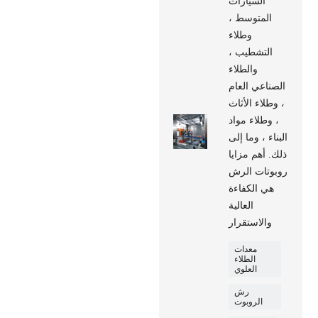
السيارات
المتوسط ​​،
وطلاء
التشطيب ،
والطلاء
الصناعي العام
، وطلاء الأثاث
، وطلاء مواد
البناء ، وما إلى
ذلك. أهم مزايا
روبوتات الرش
هي الكفاءة
العالية
والاستقرار
معدات
الطلاء
العلوي
رش
الروبوت