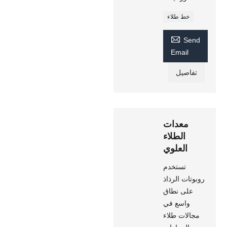
خط طلاء

Send
Email
تفاصيل
معدات
الطلاء
العلوي
تستخدم
روبوتات الرذاذ
على نطاق
واسع في
مجالات طلاء