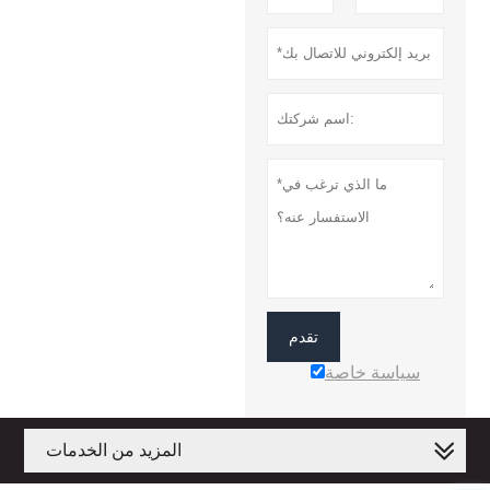
تقدم
سياسة خاصة
المزيد من الخدمات