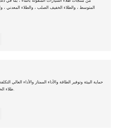
من منتجات طلاء السيارات المنقولة بالماء ، بما في ذلك 
المتوسط ​​، والطلاء الخفيف الصلب ، والطلاء المعدني ، وا
حماية البيئة وتوفير الطاقة والأداء الممتاز والأداء العالي التكلف
طلاء الحافلات من الدرجة العالية والمتوسطة.