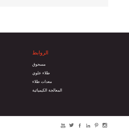
الروابط
مسحوق
طلاء علوي
معدات طلاء
المعالجة الكيميائية





