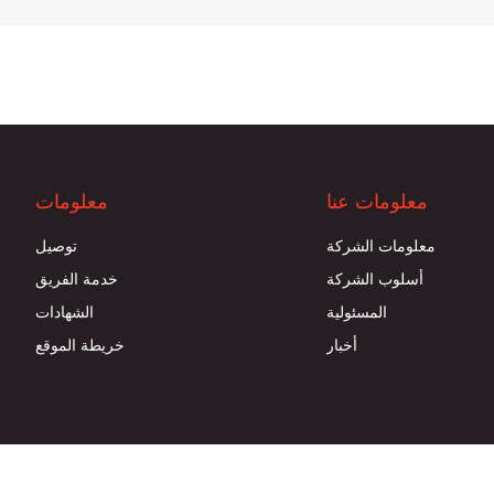
معلومات عنا
معلومات
معلومات الشركة
توصيل
أسلوب الشركة
خدمة الفريق
المسئولية
الشهادات
أخبار
خريطة الموقع