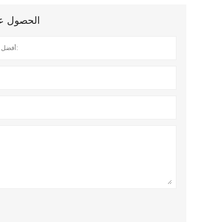
الحصول على