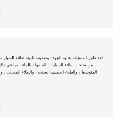
لقد طورنا منتجات عالية الجودة وصديقة للبيئة لطلاء السيارات ال
من منتجات طلاء السيارات المنقولة بالماء ، بما في ذلك 
المتوسط ​​، والطلاء الخفيف الصلب ، والطلاء المعدني ، وا