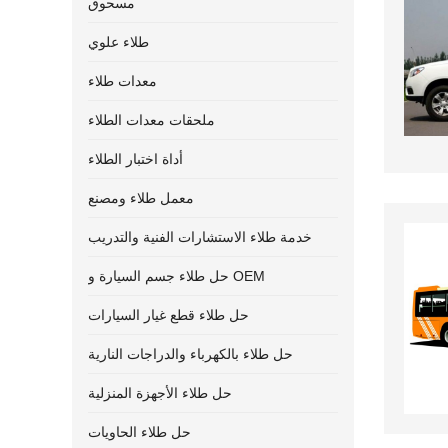
مسحوق
طلاء علوي
معدات طلاء
ملحقات معدات الطلاء
أداة اختبار الطلاء
معمل طلاء ومصنع
خدمة طلاء الاستشارات الفنية والتدريب
حل طلاء جسم السيارة و OEM
حل طلاء قطع غيار السيارات
حل طلاء بالكهرباء والدراجات النارية
حل طلاء الأجهزة المنزلية
حل طلاء الحاويات