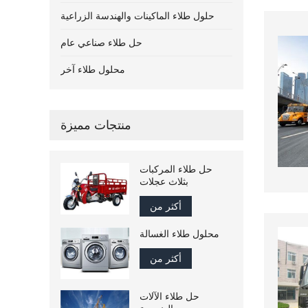
حلول طلاء الماكينات والهندسة الزراعية
حل طلاء صناعي عام
محلول طلاء آخر
منتجات مميزة
حل طلاء المركبات
بثلاث عجلات
أكثر من
محلول طلاء الغسالة
أكثر من
حل طلاء الآلات