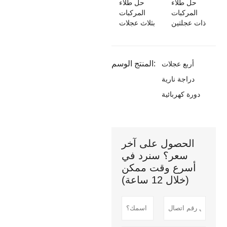
حل طلاء
حل طلاء
المركبات
المركبات
ذات عجلتين
بثلاث عجلات
المنتج الوسم:
أربع عجلات
دراجة نارية
دورة كهربائية
الحصول على آخر
سعر؟ سنرد في
أسرع وقت ممكن
(خلال 12 ساعة)