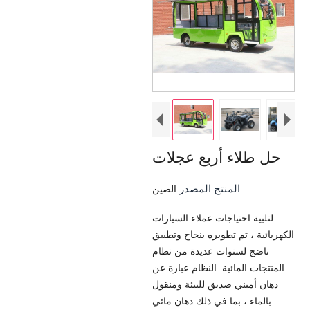
حل طلاء أربع عجلات
المنتج المصدر
الصين
لتلبية احتياجات عملاء السيارات
الكهربائية ، تم تطويره بنجاح وتطبيق
ناضج لسنوات عديدة من نظام
المنتجات المائية. النظام عبارة عن
دهان أميني صديق للبيئة ومنقول
بالماء ، بما في ذلك دهان مائي