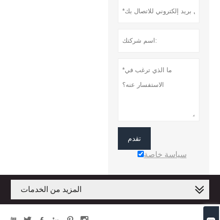
تقدم
سياسة خاصة
المزيد من الخدمات