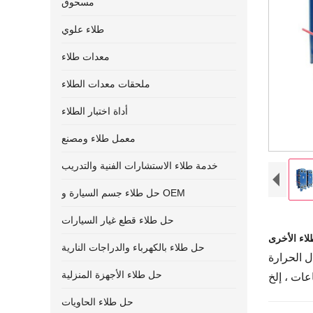
مسحوق
طلاء علوي
معدات طلاء
ملحقات معدات الطلاء
أداة اختبار الطلاء
معمل طلاء ومصنع
خدمة طلاء الاستشارات الفنية والتدريب
حل طلاء جسم السيارة و OEM
حل طلاء قطع غيار السيارات
حل طلاء بالكهرباء والدراجات النارية
ل الحرارة
حل طلاء الأجهزة المنزلية
حل طلاء الحاويات