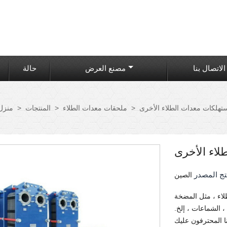
الاتصال بنا
مصنع العرض
حالة
تهلكات معدات الطلاء الأخرى
>
ملحقات معدات الطلاء
>
المنتجات
>
منزل
اء الأخرى
تج المصدر
الصين
لاء ، مثل المضخة
، الشماعات ، إلخ.