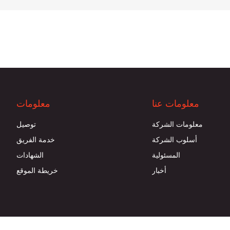
معلومات عنا
معلومات
معلومات الشركة
توصيل
أسلوب الشركة
خدمة الفريق
المسئولية
الشهادات
أخبار
خريطة الموقع