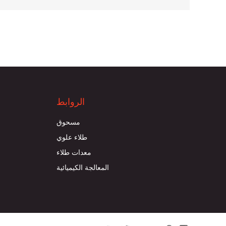
الروابط
مسحوق
طلاء علوي
معدات طلاء
المعالجة الكيميائية