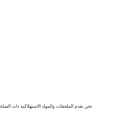
نحن نقدم الملحقات والمواد الاستهلاكية ذات الصلة ل