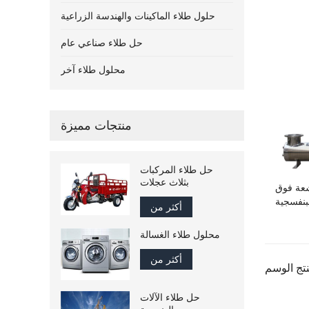
حلول طلاء الماكينات والهندسة الزراعية
حل طلاء صناعي عام
محلول طلاء آخر
منتجات مميزة
حل طلاء المركبات
بثلاث عجلات
شعة فوق
بنفسجية
أكثر من
محلول طلاء الغسالة
أكثر من
حل طلاء الآلات