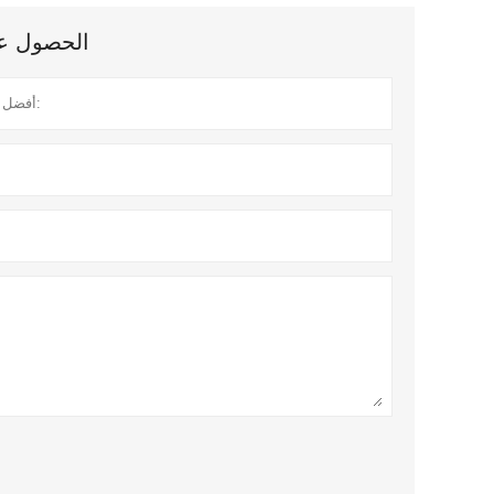
الحصول على