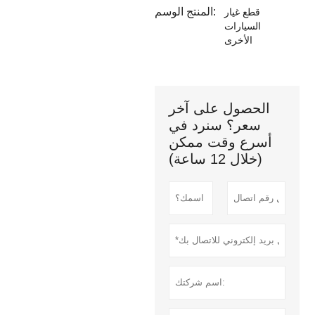
المنتج الوسم:
قطع غيار
السيارات
الأخرى
الحصول على آخر
سعر؟ سنرد في
أسرع وقت ممكن
(خلال 12 ساعة)