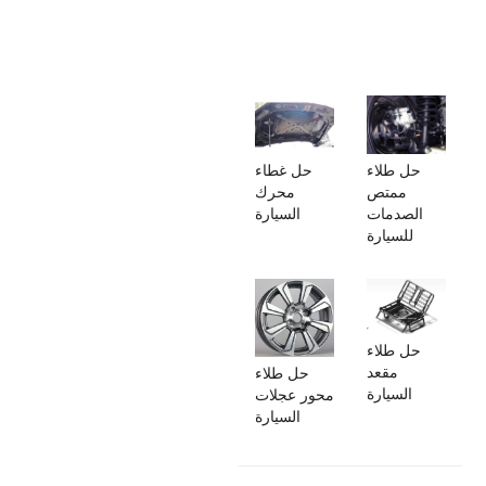
حل طلاء
حل غطاء
ممتص
محرك
الصدمات
السيارة
للسيارة
حل طلاء
مقعد
حل طلاء
السيارة
محور عجلات
السيارة