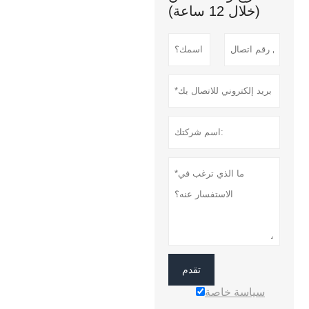
(خلال 12 ساعة)
تقدم
سياسة خاصة